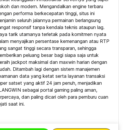
okoh dan modern. Mengandalkan engine terbaru
engan performa berkecepatan tinggi, situs ini
enjamin seluruh jalannya permainan berlangsung
angat responsif tanpa kendala teknis ataupun lag.
aya tarik utamanya terletak pada komitmen nyata
alam menyajikan persentase kemenangan atau RTP
ang sangat tinggi secara transparan, sehingga
emberikan peluang besar bagi siapa saja untuk
eraih jackpot maksimal dan maxwin harian dengan
udah. Ditambah lagi dengan sistem manajemen
eamanan data yang ketat serta layanan transaksi
uper satset yang aktif 24 jam penuh, menjadikan
LANGWIN sebagai portal gaming paling aman,
erpercaya, dan paling dicari oleh para pemburu cuan
jati saat ini.