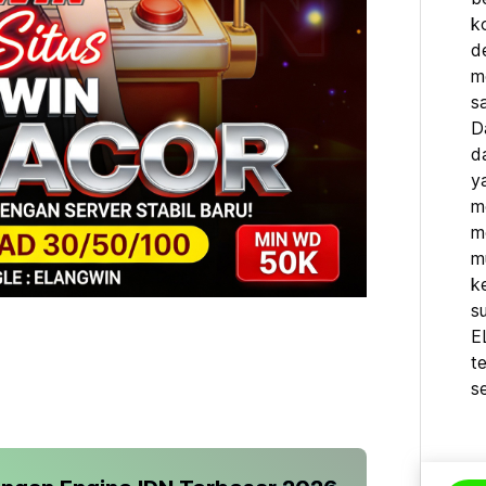
k
d
m
s
D
d
y
m
m
m
k
s
E
t
se