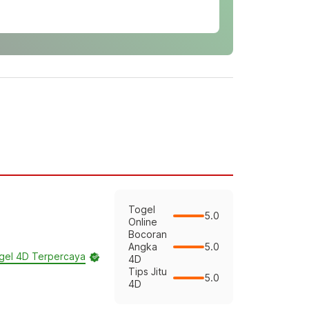
Togel
5.0
Online
Bocoran
Angka
5.0
Togel 4D Terpercaya
4D
Tips Jitu
5.0
4D