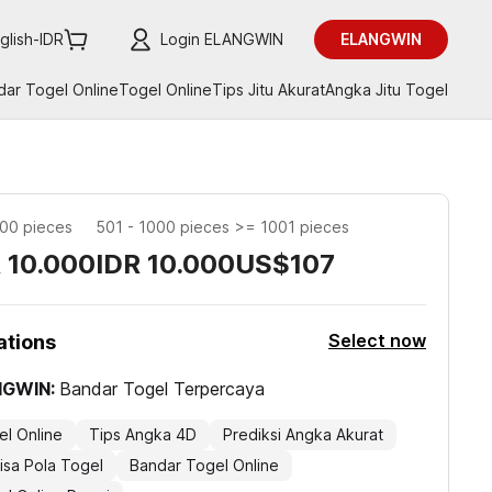
glish-IDR
Login ELANGWIN
ELANGWIN
dar Togel Online
Togel Online
Tips Jitu Akurat
Angka Jitu Togel
500 pieces
501 - 1000 pieces
>= 1001 pieces
 10.000
IDR 10.000
US$107
Select now
ations
NGWIN:
Bandar Togel Terpercaya
el Online
Tips Angka 4D
Prediksi Angka Akurat
isa Pola Togel
Bandar Togel Online